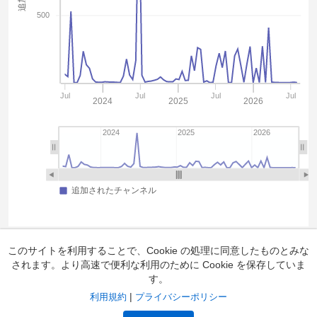
500
Jul
Jul
Jul
Jul
2024
2025
2026
2024
2025
2026
追加されたチャンネル
このサイトを利用することで、Cookie の処理に同意したものとみな
されます。より高速で便利な利用のために Cookie を保存していま
す。
|
利用規約
プライバシーポリシー